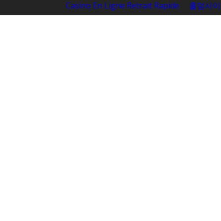
Casino En Ligne Retrait Rapide
홀덤사이