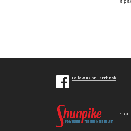
a pas
Follow us on Facebook
Shunpi