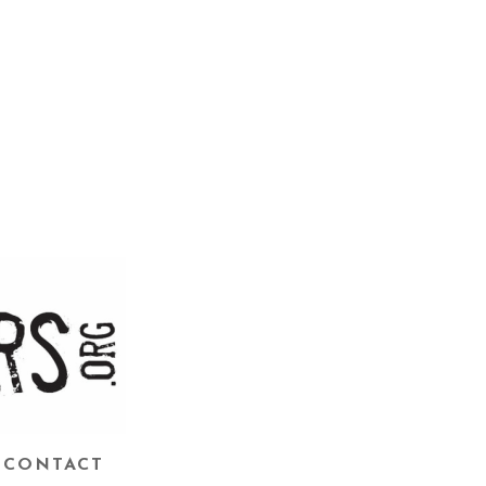
CONTACT