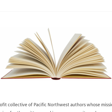
rofit collective of Pacific Northwest authors whose missi